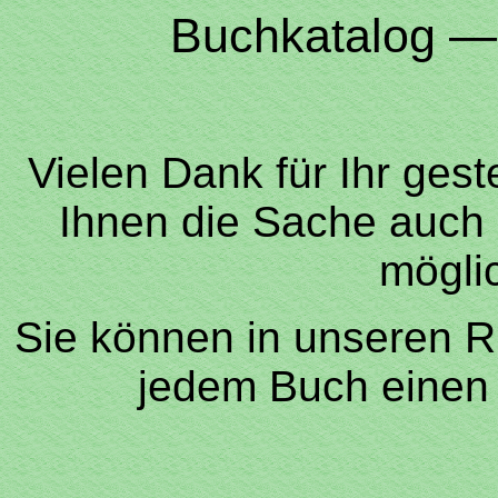
Buchkatalog —
Vielen Dank für Ihr gest
Ihnen die Sache auch
mögli
Sie können in unseren R
jedem Buch einen 