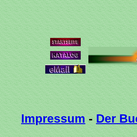
Impressum
-
Der Bu