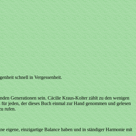
genheit schnell in Vergessenheit.
nden Generationen sein. Cäcilie Kraus-Kolter zählt zu den wenigen
 es für jeden, der dieses Buch einmal zur Hand genommen und gelesen
u rufen.
ne eigene, einzigartige Balance haben und in ständiger Harmonie mit