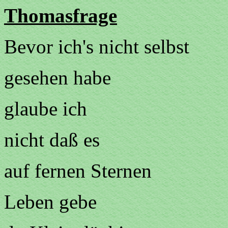
Thomasfrage
Bevor ich's nicht selbst
gesehen habe
glaube ich
nicht daß es
auf fernen Sternen
Leben gebe