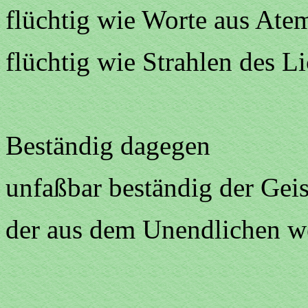
flüchtig wie Worte aus Ate
flüchtig wie Strahlen des Li
Beständig dagegen
unfaßbar beständig der Geis
der aus dem Unendlichen w