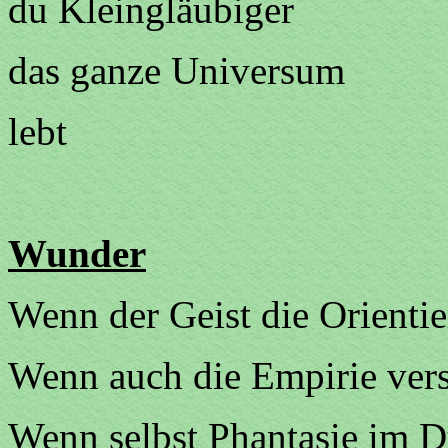
du Kleingläubiger
das ganze Universum
lebt
Wunder
Wenn der Geist die Orientie
Wenn auch die Empirie ver
Wenn selbst Phantasie im D