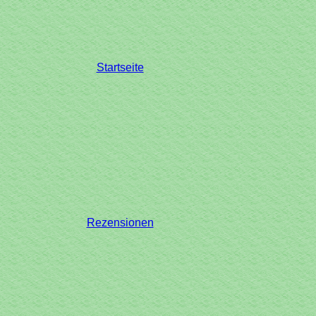
Startseite
Rezensionen