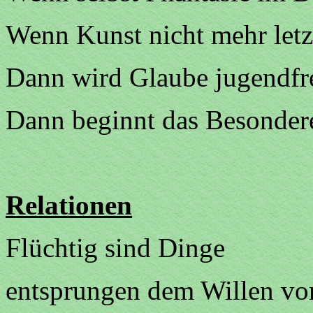
Wenn Kunst nicht mehr letz
Dann wird Glaube jugendfr
Dann beginnt das Besonder
Relationen
Flüchtig sind Dinge
entsprungen dem Willen v