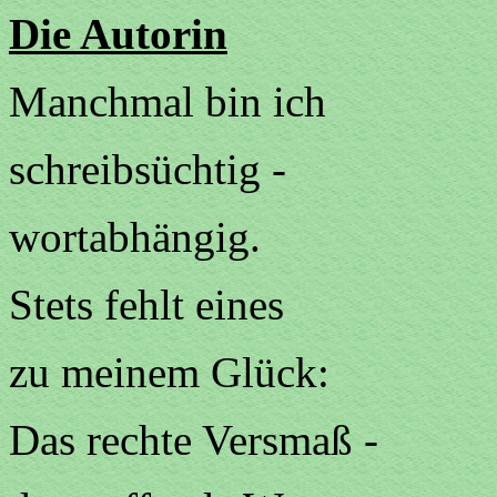
Die Autorin
Manchmal bin ich
schreibsüchtig -
wortabhängig.
Stets fehlt eines
zu meinem Glück:
Das rechte Versmaß -