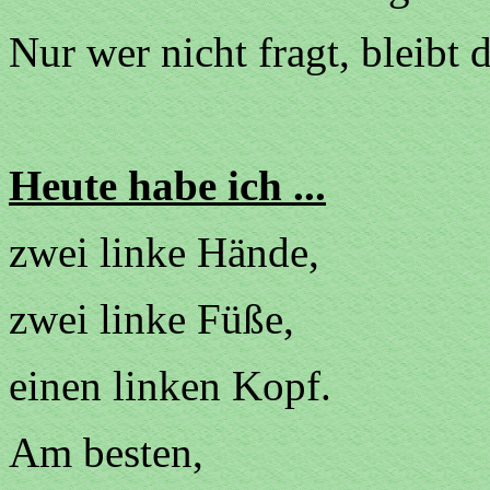
Nur wer nicht fragt, bleibt
Heute habe ich ...
zwei linke Hände,
zwei linke Füße,
einen linken Kopf.
Am besten,