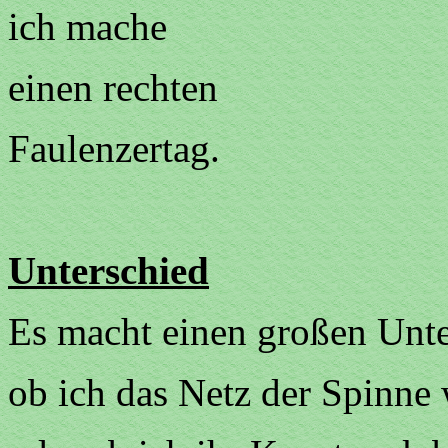
ich mache
einen rechten
Faulenzertag.
Unterschied
Es macht einen großen Unte
ob ich das Netz der Spinne