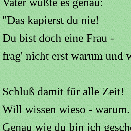
Vater wußte es genau:
"Das kapierst du nie!
Du bist doch eine Frau -
frag' nicht erst warum und 
Schluß damit für alle Zeit!
Will wissen wieso - warum.
Genau wie du bin ich gesche