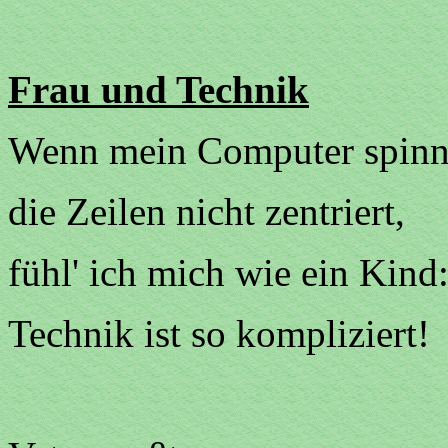
Frau und Technik
Wenn mein Computer spinn
die Zeilen nicht zentriert,
fühl' ich mich wie ein Kind
Technik ist so kompliziert!