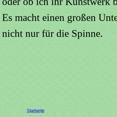
oder ob ich ihr Kunstwerk 
Es macht einen großen Unte
nicht nur für die Spinne.
Startseite